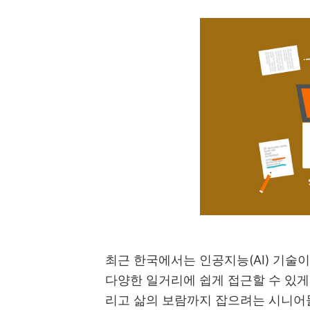
최근 한국에서는 인공지능(AI) 기술이
다양한 일거리에 쉽게 접근할 수 있게
리고 삶의 보람까지 잡으려는 시니어