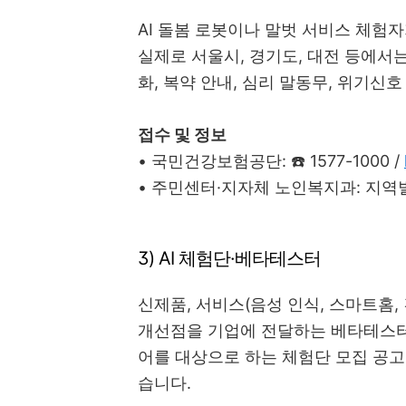
AI 돌봄 로봇이나 말벗 서비스 체험
실제로 서울시, 경기도, 대전 등에서는
화, 복약 안내, 심리 말동무, 위기신
접수 및 정보
• 국민건강보험공단: ☎️ 1577-1000 /
• 주민센터·지자체 노인복지과: 지역별
3) AI 체험단·베타테스터
신제품, 서비스(음성 인식, 스마트홈,
개선점을 기업에 전달하는 베타테스터,
어를 대상으로 하는 체험단 모집 공고는
습니다.