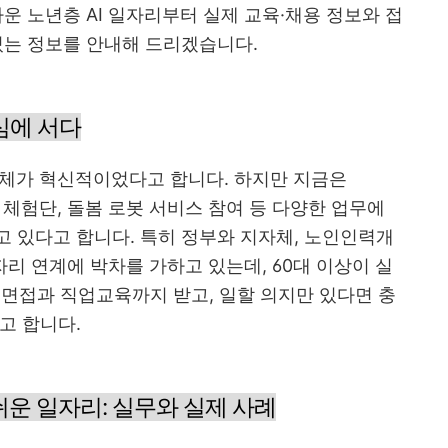
운 노년층 AI 일자리부터 실제 교육·채용 정보와 접
있는 정보를 안내해 드리겠습니다.
중심에 서다
자체가 혁신적이었다고 합니다. 하지만 지금은
I 체험단, 돌봄 로봇 서비스 참여 등 다양한 업무에
 있다고 합니다. 특히 정부와 지자체, 노인인력개
일자리 연계에 박차를 가하고 있는데, 60대 이상이 실
춤 면접과 직업교육까지 받고, 일할 의지만 있다면 충
고 합니다.
 쉬운 일자리: 실무와 실제 사례