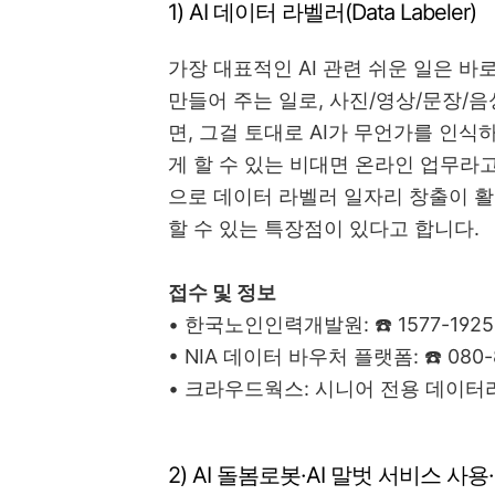
1) AI 데이터 라벨러(Data Labeler)
가장 대표적인 AI 관련 쉬운 일은 바
만들어 주는 일로,
사진/영상/문장/음성
면, 그걸 토대로 AI가 무언가를 인
게 할 수 있는 비대면 온라인 업무라
으로 데이터 라벨러 일자리 창출이 활
할 수 있는 특장점이 있다고 합니다.
접수 및 정보
• 한국노인인력개발원: ☎️ 1577-1925
• NIA 데이터 바우처 플랫폼: ☎️ 080-
• 크라우드웍스: 시니어 전용 데이터
2) AI 돌봄로봇·AI 말벗 서비스 사