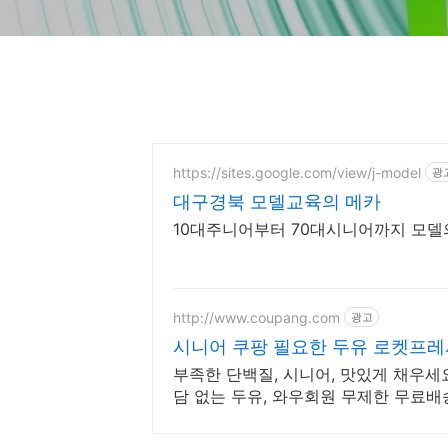
https://sites.google.com/view/j-model
광
대구경북 모델교육의 메카
10대주니어부터 70대시니어까지 모델
http://www.coupang.com
광고
시니어 쿠팡 필요한 두유 로켓프
부족한 단백질, 시니어, 맛있게 채우세
담 없는 두유, 와우회원 무제한 무료배