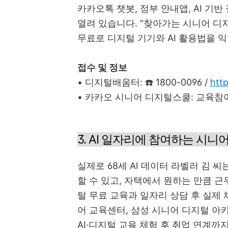
카카오톡 챗봇, 정부 안내앱, AI 
열려 있습니다. "찾아가는 시니어 디
무료로 디지털 기기와 AI 활용법을 익
접수 및 정보
• 디지털배움터: ☎️ 1800-0096 /
htt
• 카카오 시니어 디지털스쿨: 교육참
3. AI 일자리에 참여하는 시
실제로 68세 AI 데이터 라벨러 김 
할 수 있고, 자택에서 원하는 만큼 
털 무료 교육과 일자리 상담 후 실제
어 교육센터, 삼성 시니어 디지털 아
AI·디지털 교육 체험 후 취업 연계까