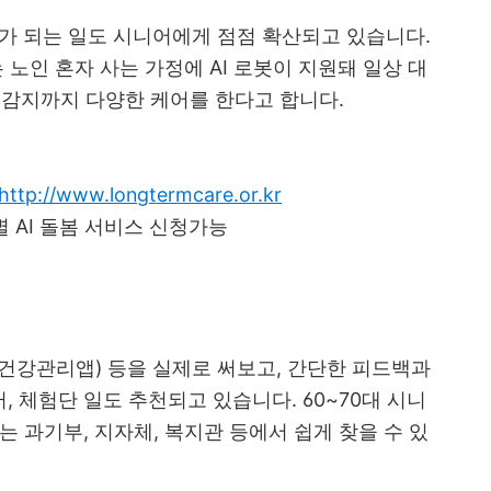
자가 되는 일도 시니어에게 점점 확산되고 있습니다.
 노인 혼자 사는 가정에 AI 로봇이 지원돼 일상 대
호 감지까지 다양한 케어를 한다고 합니다.
http://www.longtermcare.or.kr
 AI 돌봄 서비스 신청가능
 건강관리앱) 등을 실제로 써보고, 간단한 피드백과
 체험단 일도 추천되고 있습니다. 60~70대 시니
 과기부, 지자체, 복지관 등에서 쉽게 찾을 수 있