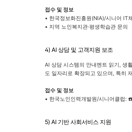
접수 및 정보
• 한국정보화진흥원(NIA)/시니어 IT체험단
• 지역 노인복지관·평생학습관 문의
4) AI 상담 및 고객지원 보조
AI 상담 시스템의 안내멘트 읽기, 생활
도 일자리로 확장되고 있으며, 특히 
접수 및 정보
• 한국노인인력개발원/시니어클럽: ☎️ 1
5) AI 기반 사회서비스 지원