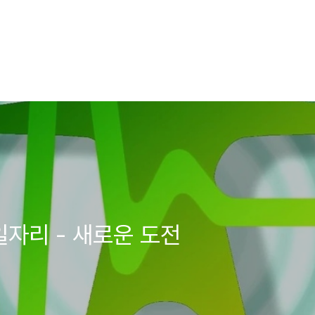
일자리 - 새로운 도전