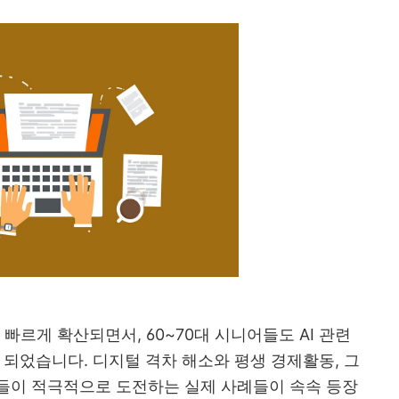
 빠르게 확산되면서, 60~70대 시니어들도 AI 관련
 되었습니다. 디지털 격차 해소와 평생 경제활동, 그
들이 적극적으로 도전하는 실제 사례들이 속속 등장