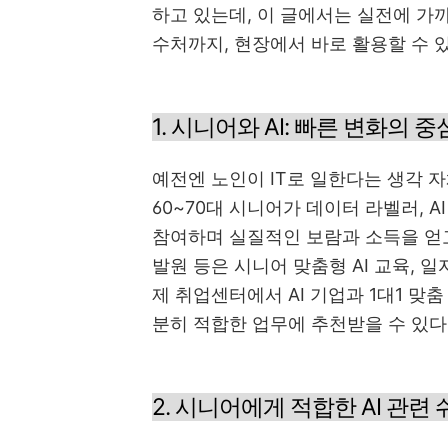
하고 있는데, 이 글에서는 실전에 가까
수처까지, 현장에서 바로 활용할 수 
1. 시니어와 AI: 빠른 변화의 
예전엔 노인이 IT로 일한다는 생각 
60~70대 시니어가 데이터 라벨러, A
참여하며 실질적인 보람과 소득을 얻고
발원 등은 시니어 맞춤형 AI 교육, 
제 취업센터에서 AI 기업과 1대1 맞
분히 적합한 업무에 추천받을 수 있다
2. 시니어에게 적합한 AI 관련