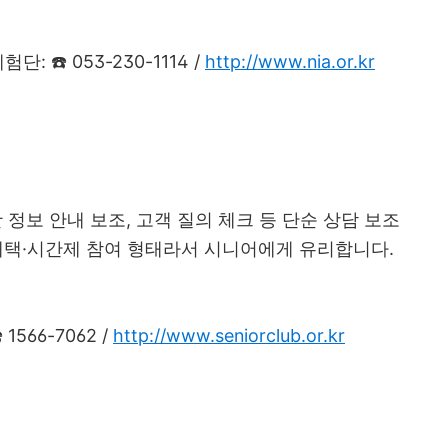
: ☎️ 053-230-1114 /
http://www.nia.or.kr
 정보 안내 보조, 고객 질의 체크 등 단순 상담 보조
재택·시간제 참여 형태라서 시니어에게 유리합니다.
566-7062 /
http://www.seniorclub.or.kr