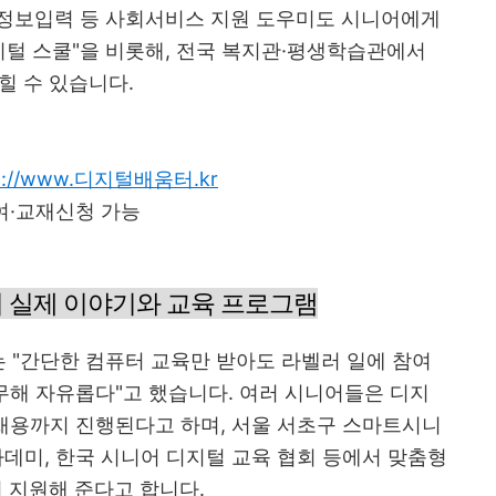
기반 정보입력 등 사회서비스 지원 도우미도 시니어에게
지털 스쿨"을 비롯해, 전국 복지관·평생학습관에서
힐 수 있습니다.
p://www.디지털배움터.kr
여·교재신청 가능
니어 실제 이야기와 교육 프로그램
씨는 "간단한 컴퓨터 교육만 받아도 라벨러 일에 참여
근무해 자유롭다"고 했습니다. 여러 시니어들은 디지
 채용까지 진행된다고 하며, 서울 서초구 스마트시니
카데미, 한국 시니어 디지털 교육 협회 등에서 맞춤형
지 지원해 준다고 합니다.